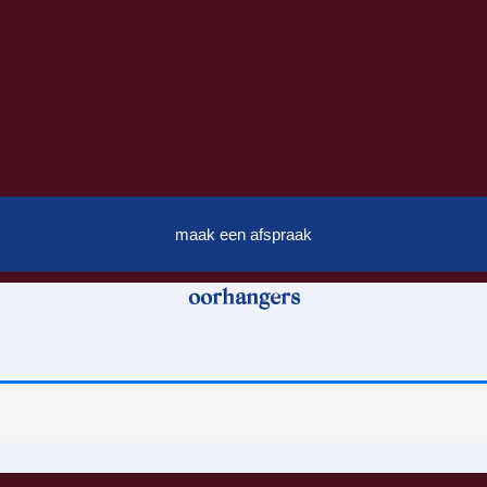
maak een afspraak
oorhangers