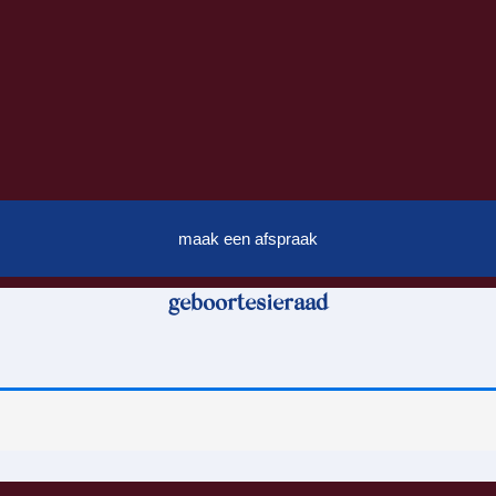
maak een afspraak
geboortesieraad