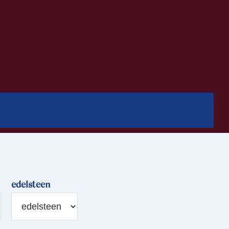
edelsteen