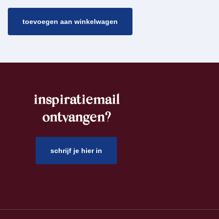
toevoegen aan winkelwagen
inspiratiemail
ontvangen?
schrijf je hier in