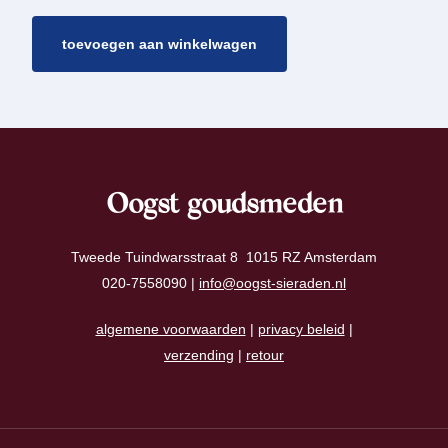
toevoegen aan winkelwagen
Oogst goudsmeden
Tweede Tuindwarsstraat 8 1015 RZ Amsterdam
020-7558090 |
info@oogst-sieraden.nl
algemene voorwaarden
|
privacy beleid
|
verzending
|
retour