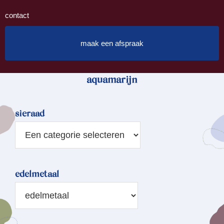
contact
maak een afspraak
aquamarijn
sieraad
edelmetaal