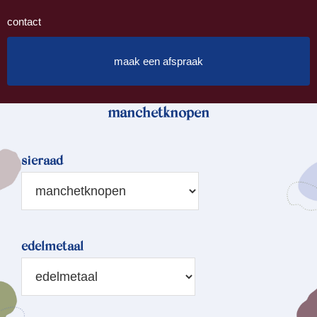
contact
maak een afspraak
manchetknopen
sieraad
edelmetaal