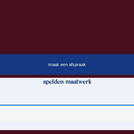
maak een afspraak
spelden maatwerk