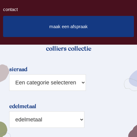
contact
maak een afspraak
colliers collectie
sieraad
edelmetaal