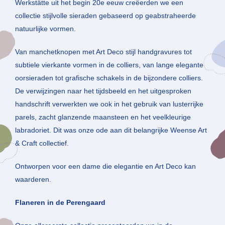
Werkstätte uit het begin 20e eeuw creëerden we een
collectie stijlvolle sieraden gebaseerd op geabstraheerde
natuurlijke vormen.
Van manchetknopen met Art Deco stijl handgravures tot
subtiele vierkante vormen in de colliers, van lange elegante
oorsieraden tot grafische schakels in de bijzondere colliers.
De verwijzingen naar het tijdsbeeld en het uitgesproken
handschrift verwerkten we ook in het gebruik van lusterrijke
parels, zacht glanzende maansteen en het veelkleurige
labradoriet. Dit was onze ode aan dit belangrijke Weense Art
& Craft collectief.
Ontworpen voor een dame die elegantie en Art Deco kan
waarderen.
Flaneren in de Perengaard