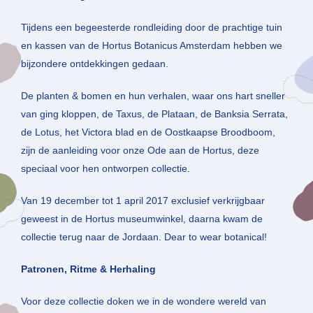
Tijdens een begeesterde rondleiding door de prachtige tuin
en kassen van de Hortus Botanicus Amsterdam hebben we
bijzondere ontdekkingen gedaan.
De planten & bomen en hun verhalen, waar ons hart sneller
van ging kloppen, de Taxus, de Plataan, de Banksia Serrata,
de Lotus, het Victora blad en de Oostkaapse Broodboom,
zijn de aanleiding voor onze Ode aan de Hortus, deze
speciaal voor hen ontworpen collectie.
Van 19 december tot 1 april 2017 exclusief verkrijgbaar
geweest in de Hortus museumwinkel, daarna kwam de
collectie terug naar de Jordaan. Dear to wear botanical!
Patronen, Ritme & Herhaling
Voor deze collectie doken we in de wondere wereld van