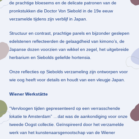
de prachtige bloesems en de delicate patronen van de
pronkstukken die Doctor Von Siebold in de 19e eeuw
verzamelde tijdens zijn verblijf in Japan.
Structuur en contrast, prachtige parels en bijzonder geslepen
edelstenen reflecteerden de gelaagdheid van kimono’s, de
Japanse dozen voorzien van wikkel en zegel, het uitgebreide
herbarium en Siebolds geliefde hortensia.
Onze reflecties op Siebolds verzameling zijn ontworpen voor
wie oog heeft voor details en houdt van een vleugje Japan.
Wiener Werkstätte
“Vervloogen tijden gepresenteerd op een verrasschende
lokatie te Amsterdam” …dat was de aankondiging voor onze
tweede Oogst collectie. Geïnspireerd door het verzamelde
werk van het kunstenaarsgenootschap van de Wiener