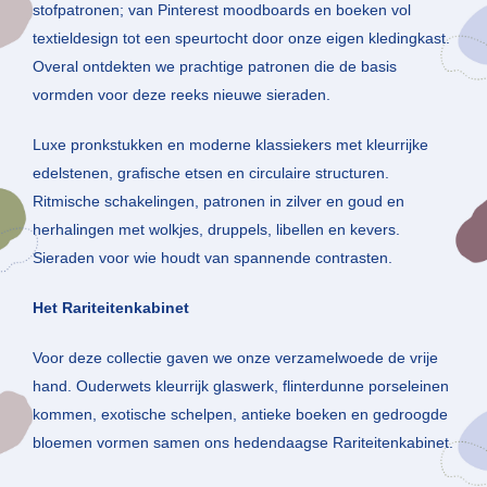
stofpatronen; van Pinterest moodboards en boeken vol
textieldesign tot een speurtocht door onze eigen kledingkast.
Overal ontdekten we prachtige patronen die de basis
vormden voor deze reeks nieuwe sieraden.
Luxe pronkstukken en moderne klassiekers met kleurrijke
edelstenen, grafische etsen en circulaire structuren.
Ritmische schakelingen, patronen in zilver en goud en
herhalingen met wolkjes, druppels, libellen en kevers.
Sieraden voor wie houdt van spannende contrasten.
Het Rariteitenkabinet
Voor deze collectie gaven we onze verzamelwoede de vrije
hand. Ouderwets kleurrijk glaswerk, flinterdunne porseleinen
kommen, exotische schelpen, antieke boeken en gedroogde
bloemen vormen samen ons hedendaagse Rariteitenkabinet.