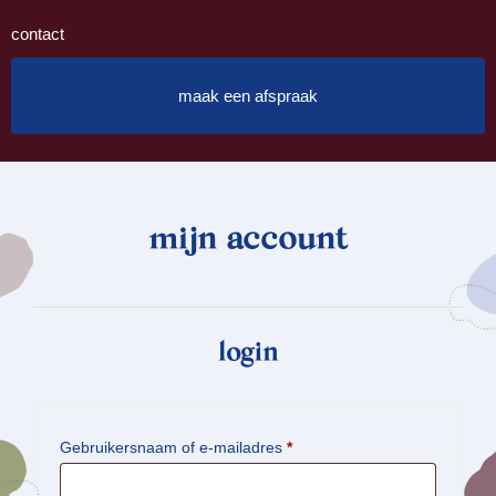
contact
maak een afspraak
mijn account
login
Vereist
Gebruikersnaam of e-mailadres
*