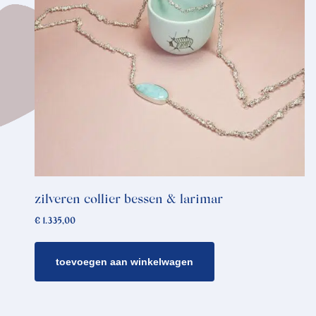
zilveren collier bessen & larimar
€
1.335,00
toevoegen aan winkelwagen