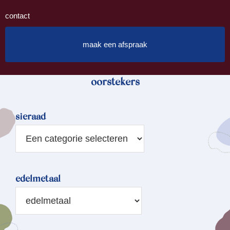
contact
maak een afspraak
oorstekers
sieraad
edelmetaal