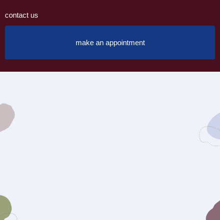
contact us
make an appointment