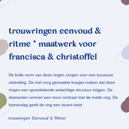
trouwringen eenvoud &
ritme * maatwerk voor
francisca & christoffel
De bolle vorm van deze ringen zorgen voor een luxueuze
uitstraling. De met zorg gemaakte krasjes maken dat deze
ringen een sprankelende wolachtige structuur krijgen. De
diamanten vormen een mooi contrast met de matte ring. De
hamerslag geeft de ring een stoere twist.
trouwringen ‘Eenvoud’ & ‘Ritme’