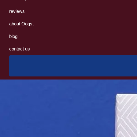
reviews
about Oogst
blog
contact us