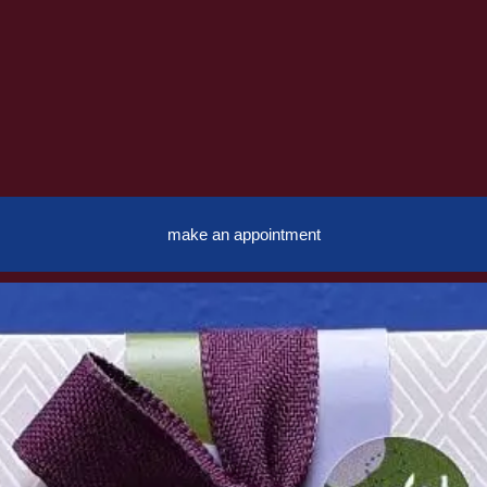
make an appointment