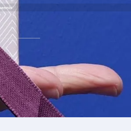
kennis