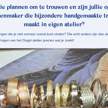
ie plannen om te trouwen en zijn jullie 
denmaker die bijzondere handgemaakte t
maakt in eigen atelier?
ngen die je niet zomaar overal kunt vinden? Die echt anders zijn dan d
gen van het Oogst atelier precies wat je zoekt! ⁠