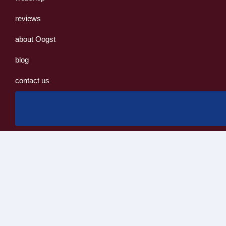
reviews
about Oogst
blog
contact us