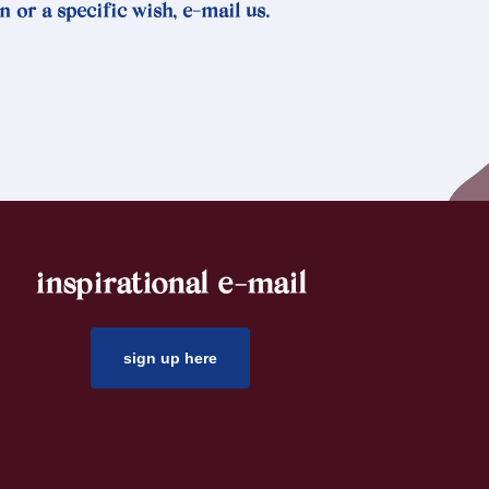
n or a specific wish, e-mail us.
inspirational e-mail
sign up here