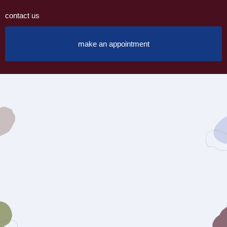
contact us
make an appointment