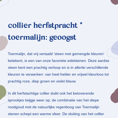
collier herfstpracht *
toermalijn: geoogst
Toermalijn, dat vrij vertaald ‘steen met gemengde kleuren’
betekent, is een van onze favoriete edelstenen. Deze aardse
steen kent een prachtig verloop en is in allerlei verschillende
kleuren te verwerken: van heel helder en vrijwel kleurloos tot
prachtig roze, diep groen en violet blauw.
In dit herfstachtige collier duikt ook het betoverende
sprookjes twijgje weer op; de combinatie van het diepe
roodgoud met de natuurlijke regenboog van Toermalijn
stenen schept een warme sfeer. De sluiting van het collier