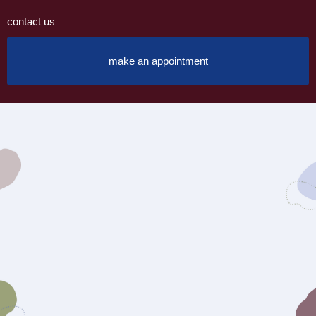
contact us
make an appointment