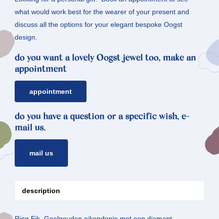
what would work best for the wearer of your present and
discuss all the options for your elegant bespoke Oogst
design.
do you want a lovely Oogst jewel too, make an
appointment
appointment
do you have a question or a specific wish, e-
mail us.
mail us
description
Ring Eik. Geelgouden eikendopje met een diamant.