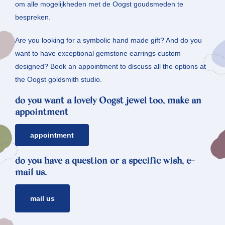
om alle mogelijkheden met de Oogst goudsmeden te
bespreken.
Are you looking for a symbolic hand made gift? And do you
want to have exceptional gemstone earrings custom
designed? Book an appointment to discuss all the options at
the Oogst goldsmith studio.
do you want a lovely Oogst jewel too, make an
appointment
appointment
do you have a question or a specific wish, e-
mail us.
mail us