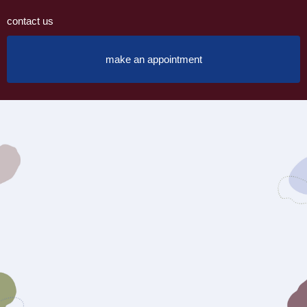
contact us
make an appointment