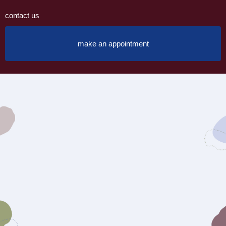
contact us
make an appointment