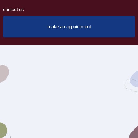
contact us
make an appointment