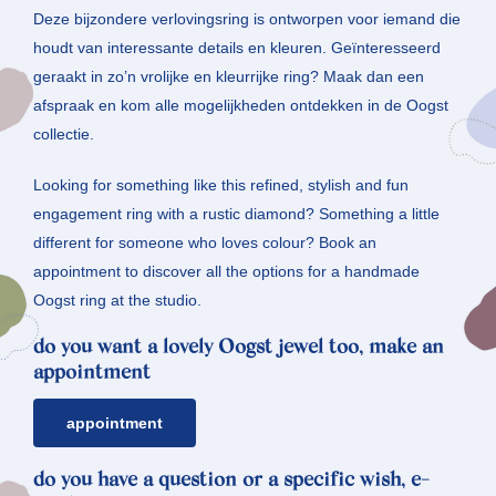
Deze bijzondere verlovingsring is ontworpen voor iemand die
houdt van interessante details en kleuren. Geïnteresseerd
geraakt in zo’n vrolijke en kleurrijke ring? Maak dan een
afspraak en kom alle mogelijkheden ontdekken in de Oogst
collectie.
Looking for something like this refined, stylish and fun
engagement ring with a rustic diamond? Something a little
different for someone who loves colour? Book an
appointment to discover all the options for a handmade
Oogst ring at the studio.
do you want a lovely Oogst jewel too, make an
appointment
appointment
do you have a question or a specific wish, e-