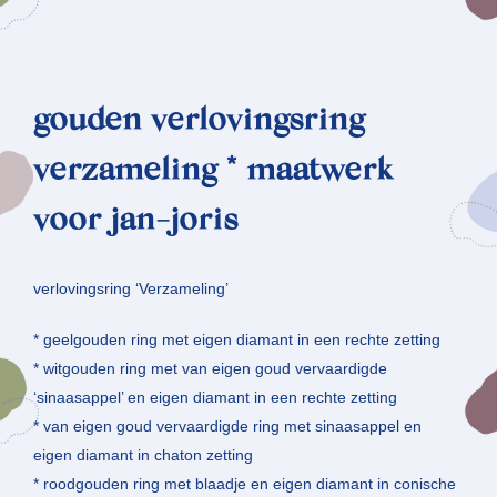
gouden verlovingsring
verzameling * maatwerk
voor jan-joris
verlovingsring ‘Verzameling’
* geelgouden ring met eigen diamant in een rechte zetting
* witgouden ring met van eigen goud vervaardigde
‘sinaasappel’ en eigen diamant in een rechte zetting
* van eigen goud vervaardigde ring met sinaasappel en
eigen diamant in chaton zetting
* roodgouden ring met blaadje en eigen diamant in conische