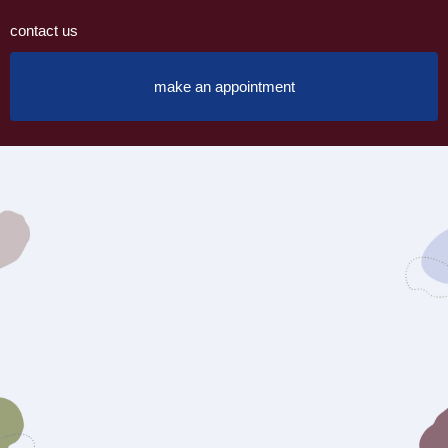
contact us
make an appointment