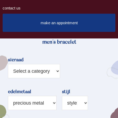
contact us
make an appointment
men's bracelet
sieraad
edelmetaal
stijl