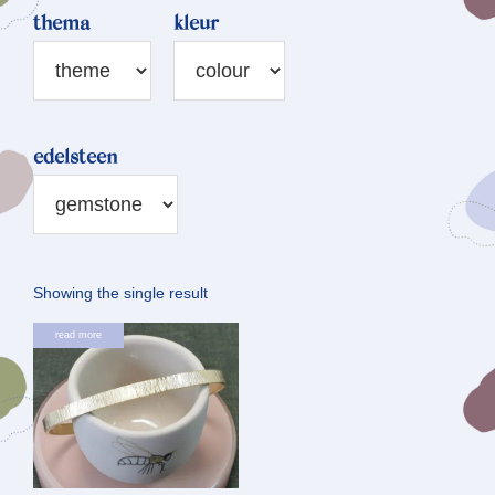
thema
kleur
edelsteen
Showing the single result
read more