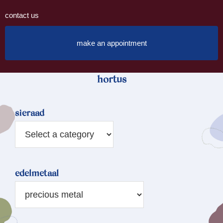
contact us
make an appointment
hortus
sieraad
edelmetaal